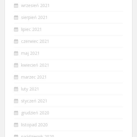
wrzesień 2021
sierpień 2021
lipiec 2021
czerwiec 2021
maj 2021
kwiecień 2021
marzec 2021
luty 2021
styczeń 2021
grudzień 2020
listopad 2020
październik 2020