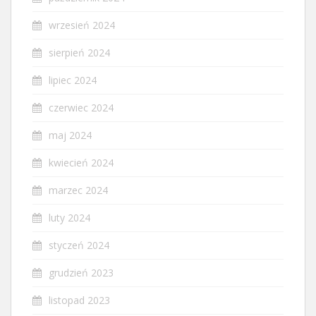
wrzesień 2024
sierpień 2024
lipiec 2024
czerwiec 2024
maj 2024
kwiecień 2024
marzec 2024
luty 2024
styczeń 2024
grudzień 2023
listopad 2023