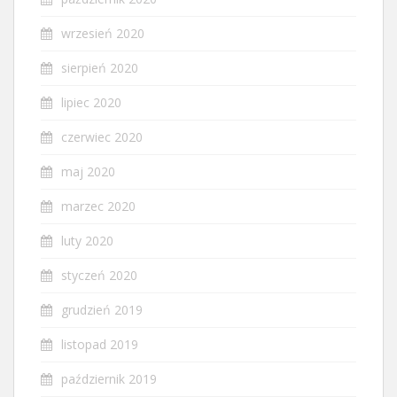
wrzesień 2020
sierpień 2020
lipiec 2020
czerwiec 2020
maj 2020
marzec 2020
luty 2020
styczeń 2020
grudzień 2019
listopad 2019
październik 2019