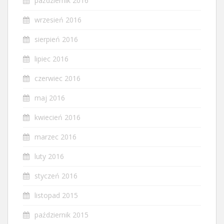
październik 2016
wrzesień 2016
sierpień 2016
lipiec 2016
czerwiec 2016
maj 2016
kwiecień 2016
marzec 2016
luty 2016
styczeń 2016
listopad 2015
październik 2015