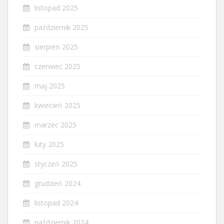
listopad 2025
październik 2025
sierpień 2025
czerwiec 2025
maj 2025
kwiecień 2025
marzec 2025
luty 2025
styczeń 2025
grudzień 2024
listopad 2024
październik 2024