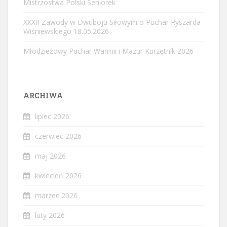
Mistrzostwa Polski Seniorek
XXXII Zawody w Dwuboju Siłowym o Puchar Ryszarda
Wiśniewskiego 18.05.2026
Młodzieżowy Puchar Warmii i Mazur Kurzętnik 2026
ARCHIWA
lipiec 2026
czerwiec 2026
maj 2026
kwiecień 2026
marzec 2026
luty 2026