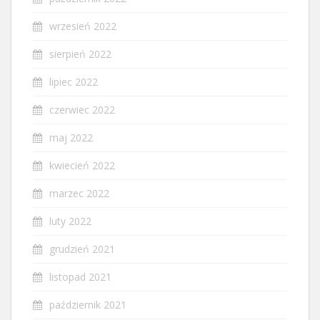
wrzesień 2022
sierpień 2022
lipiec 2022
czerwiec 2022
maj 2022
kwiecień 2022
marzec 2022
luty 2022
grudzień 2021
listopad 2021
październik 2021