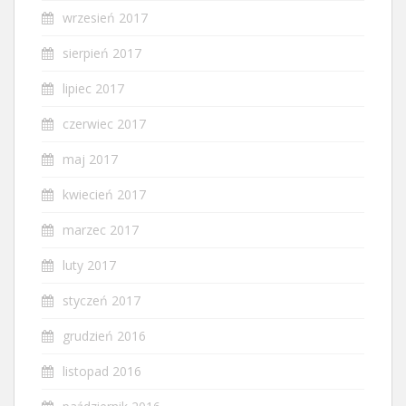
wrzesień 2017
sierpień 2017
lipiec 2017
czerwiec 2017
maj 2017
kwiecień 2017
marzec 2017
luty 2017
styczeń 2017
grudzień 2016
listopad 2016