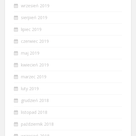
wrzesień 2019
sierpień 2019
lipiec 2019
czerwiec 2019
maj 2019
kwiecień 2019
marzec 2019
luty 2019
grudzień 2018
listopad 2018
październik 2018
wrzesień 2018