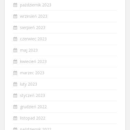
październik 2023
wrzesień 2023
sierpień 2023
czerwiec 2023
maj 2023
kwiecień 2023
marzec 2023
luty 2023
styczeń 2023
grudzień 2022
listopad 2022
październik 2022