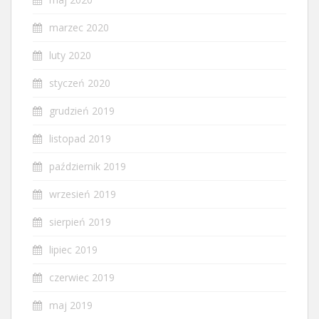
marzec 2020
luty 2020
styczeń 2020
grudzień 2019
listopad 2019
październik 2019
wrzesień 2019
sierpień 2019
lipiec 2019
czerwiec 2019
maj 2019