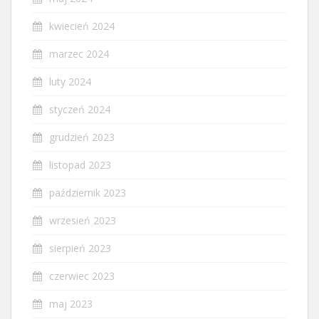
kwiecień 2024
marzec 2024
luty 2024
styczeń 2024
grudzień 2023
listopad 2023
październik 2023
wrzesień 2023
sierpień 2023
czerwiec 2023
maj 2023