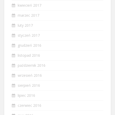
kwiecień 2017
marzec 2017
luty 2017
styczeń 2017
grudzień 2016
listopad 2016
październik 2016
wrzesień 2016
sierpień 2016
lipiec 2016
czerwiec 2016