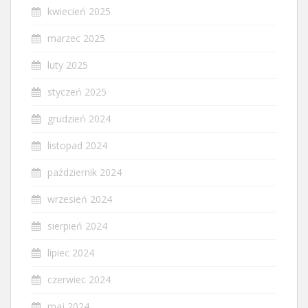
kwiecień 2025
marzec 2025
luty 2025
styczeń 2025
grudzień 2024
listopad 2024
październik 2024
wrzesień 2024
sierpień 2024
lipiec 2024
czerwiec 2024
maj 2024