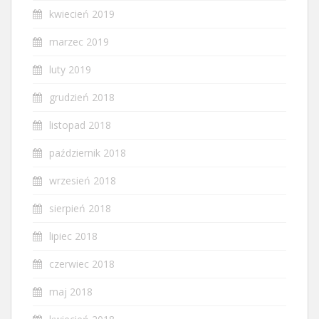
kwiecień 2019
marzec 2019
luty 2019
grudzień 2018
listopad 2018
październik 2018
wrzesień 2018
sierpień 2018
lipiec 2018
czerwiec 2018
maj 2018