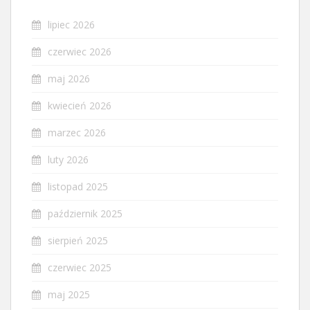
lipiec 2026
czerwiec 2026
maj 2026
kwiecień 2026
marzec 2026
luty 2026
listopad 2025
październik 2025
sierpień 2025
czerwiec 2025
maj 2025