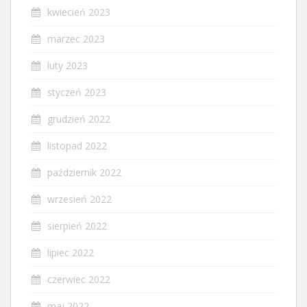
kwiecień 2023
marzec 2023
luty 2023
styczeń 2023
grudzień 2022
listopad 2022
październik 2022
wrzesień 2022
sierpień 2022
lipiec 2022
czerwiec 2022
maj 2022