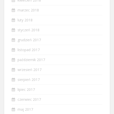
kwiecień 2018
marzec 2018
luty 2018
styczeń 2018
grudzień 2017
listopad 2017
październik 2017
wrzesień 2017
sierpień 2017
lipiec 2017
czerwiec 2017
maj 2017