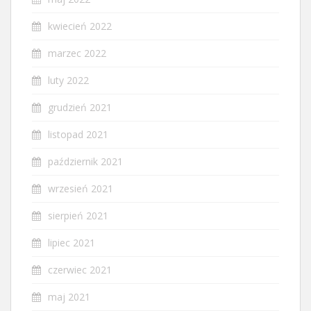
kwiecień 2022
marzec 2022
luty 2022
grudzień 2021
listopad 2021
październik 2021
wrzesień 2021
sierpień 2021
lipiec 2021
czerwiec 2021
maj 2021