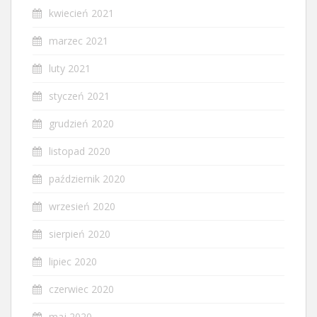
kwiecień 2021
marzec 2021
luty 2021
styczeń 2021
grudzień 2020
listopad 2020
październik 2020
wrzesień 2020
sierpień 2020
lipiec 2020
czerwiec 2020
maj 2020