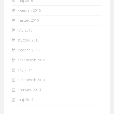
maj 2016
kwiecień 2016
marzec 2016
luty 2016
styczeń 2016
listopad 2015
październik 2015
luty 2015
październik 2014
czerwiec 2014
maj 2014