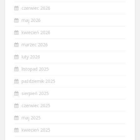
czerwiec 2026
maj 2026
kwiecień 2026
marzec 2026
luty 2026
listopad 2025
październik 2025
sierpień 2025
czerwiec 2025
maj 2025
kwiecień 2025