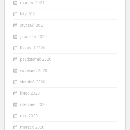
marzec 2021
luty 2021
styczeń 2021
grudzień 2020
listopad 2020
październik 2020
wrzesień 2020
sierpień 2020
lipiec 2020
czerwiec 2020
maj 2020
marzec 2020