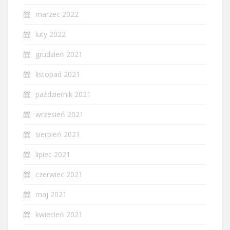
marzec 2022
luty 2022
grudzień 2021
listopad 2021
październik 2021
wrzesień 2021
sierpień 2021
lipiec 2021
czerwiec 2021
maj 2021
kwiecień 2021