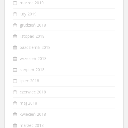
marzec 2019
luty 2019
grudzień 2018
listopad 2018
październik 2018
wrzesień 2018
sierpień 2018
lipiec 2018
czerwiec 2018
maj 2018
kwiecień 2018
marzec 2018