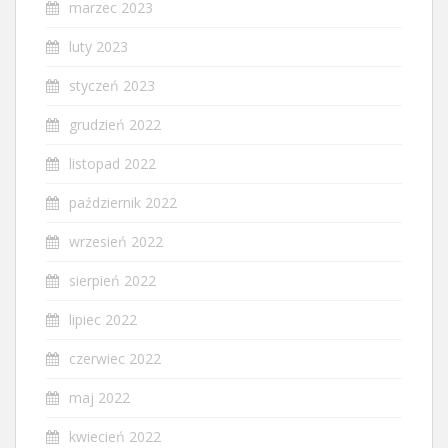
marzec 2023
luty 2023
styczeń 2023
grudzień 2022
listopad 2022
październik 2022
wrzesień 2022
sierpień 2022
lipiec 2022
czerwiec 2022
maj 2022
kwiecień 2022