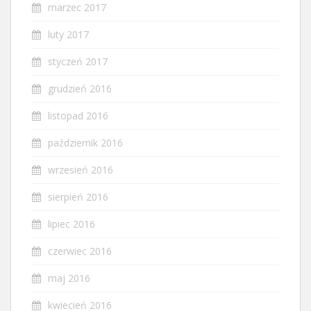
marzec 2017
luty 2017
styczeń 2017
grudzień 2016
listopad 2016
październik 2016
wrzesień 2016
sierpień 2016
lipiec 2016
czerwiec 2016
maj 2016
kwiecień 2016