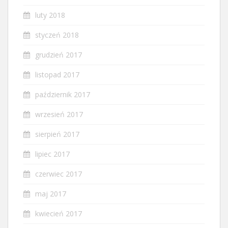
luty 2018
styczeń 2018
grudzień 2017
listopad 2017
październik 2017
wrzesień 2017
sierpień 2017
lipiec 2017
czerwiec 2017
maj 2017
kwiecień 2017