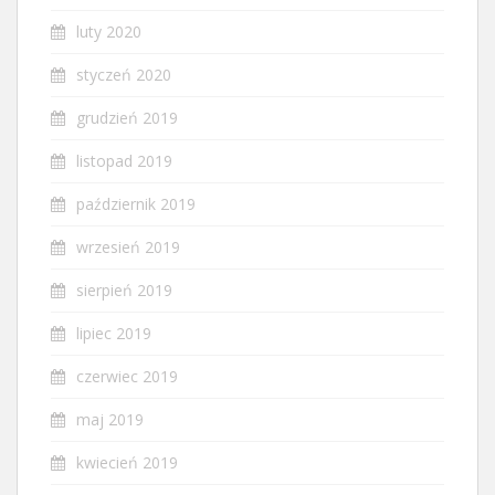
luty 2020
styczeń 2020
grudzień 2019
listopad 2019
październik 2019
wrzesień 2019
sierpień 2019
lipiec 2019
czerwiec 2019
maj 2019
kwiecień 2019