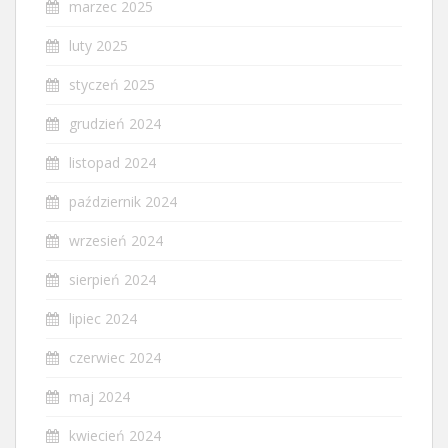
marzec 2025
luty 2025
styczeń 2025
grudzień 2024
listopad 2024
październik 2024
wrzesień 2024
sierpień 2024
lipiec 2024
czerwiec 2024
maj 2024
kwiecień 2024