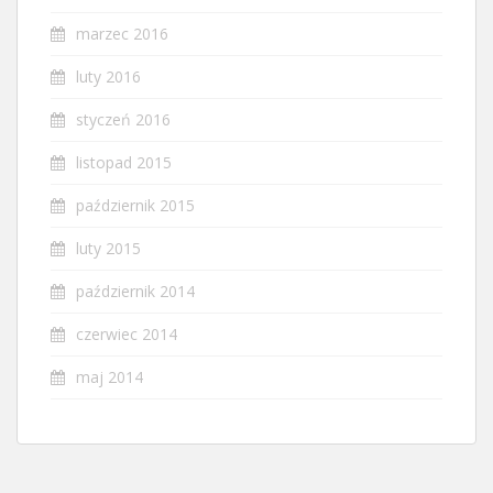
marzec 2016
luty 2016
styczeń 2016
listopad 2015
październik 2015
luty 2015
październik 2014
czerwiec 2014
maj 2014