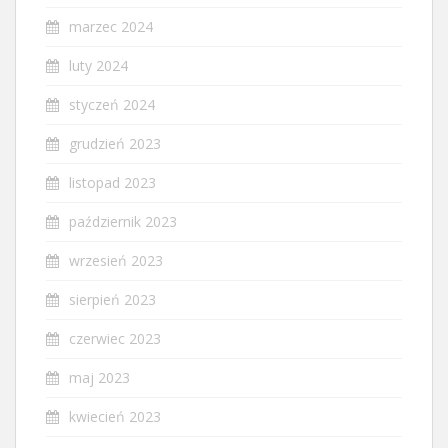
marzec 2024
luty 2024
styczeń 2024
grudzień 2023
listopad 2023
październik 2023
wrzesień 2023
sierpień 2023
czerwiec 2023
maj 2023
kwiecień 2023