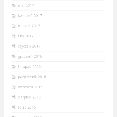
maj 2017
kwiecień 2017
marzec 2017
luty 2017
styczeń 2017
grudzień 2016
listopad 2016
październik 2016
wrzesień 2016
sierpień 2016
lipiec 2016