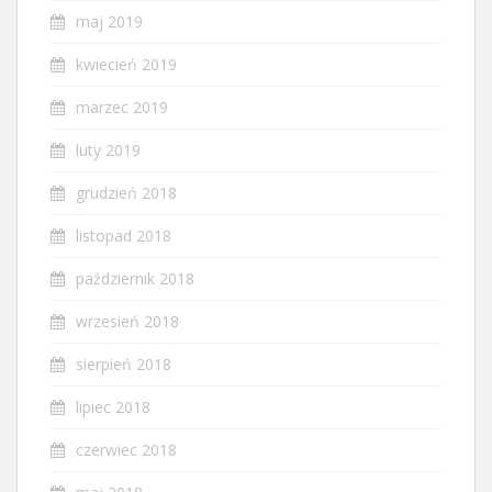
maj 2019
kwiecień 2019
marzec 2019
luty 2019
grudzień 2018
listopad 2018
październik 2018
wrzesień 2018
sierpień 2018
lipiec 2018
czerwiec 2018