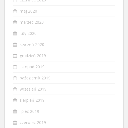
maj 2020
marzec 2020
luty 2020
styczeń 2020
grudzień 2019
listopad 2019
październik 2019
wrzesień 2019
sierpień 2019
lipiec 2019
czerwiec 2019