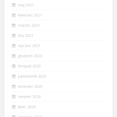
maj 2021
kwiecień 2021
marzec 2021
luty 2021
styczeń 2021
grudzień 2020
listopad 2020
październik 2020
wrzesień 2020
sierpień 2020
lipiec 2020
czerwiec 2020