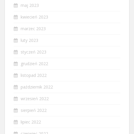
maj 2023
kwiecień 2023
marzec 2023
luty 2023
styczeń 2023
grudzień 2022
listopad 2022
październik 2022
wrzesień 2022
sierpień 2022
lipiec 2022
czerwiec 2022