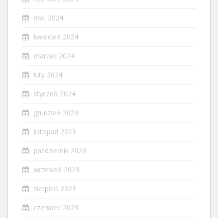
maj 2024
kwiecień 2024
marzec 2024
luty 2024
styczeń 2024
grudzień 2023
listopad 2023
październik 2023
wrzesień 2023
sierpień 2023
czerwiec 2023