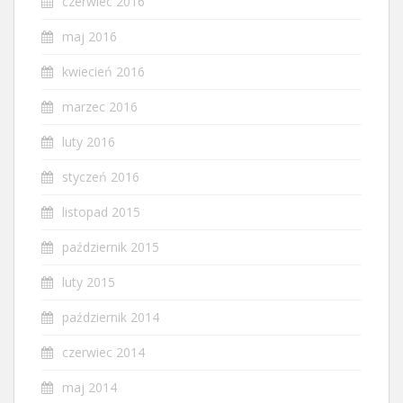
czerwiec 2016
maj 2016
kwiecień 2016
marzec 2016
luty 2016
styczeń 2016
listopad 2015
październik 2015
luty 2015
październik 2014
czerwiec 2014
maj 2014