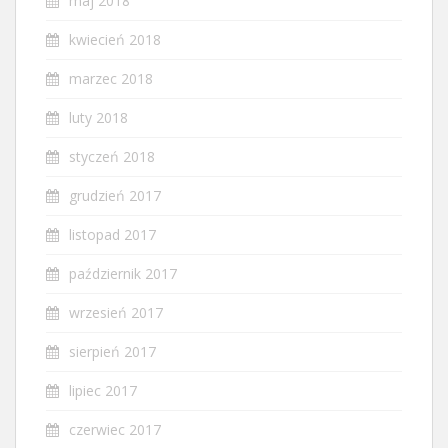
maj 2018
kwiecień 2018
marzec 2018
luty 2018
styczeń 2018
grudzień 2017
listopad 2017
październik 2017
wrzesień 2017
sierpień 2017
lipiec 2017
czerwiec 2017