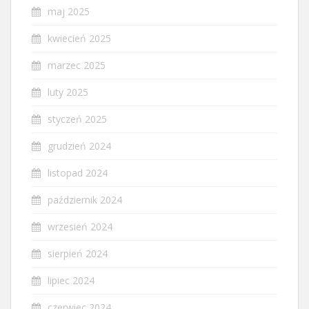
maj 2025
kwiecień 2025
marzec 2025
luty 2025
styczeń 2025
grudzień 2024
listopad 2024
październik 2024
wrzesień 2024
sierpień 2024
lipiec 2024
czerwiec 2024