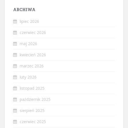
ARCHIWA
lipiec 2026
czerwiec 2026
maj 2026
kwiecień 2026
marzec 2026
luty 2026
listopad 2025
październik 2025
sierpień 2025
czerwiec 2025