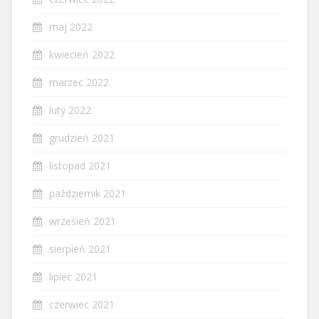
maj 2022
kwiecień 2022
marzec 2022
luty 2022
grudzień 2021
listopad 2021
październik 2021
wrzesień 2021
sierpień 2021
lipiec 2021
czerwiec 2021