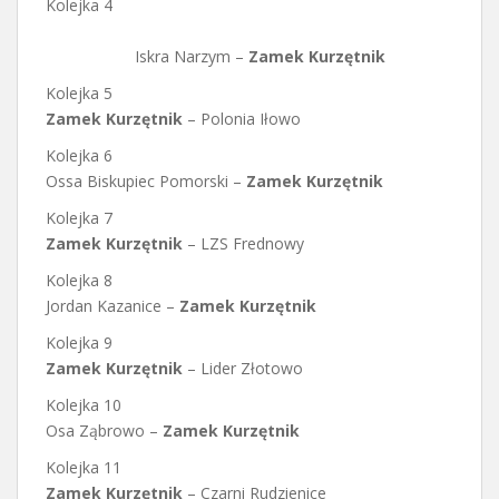
Kolejka 4
Iskra Narzym –
Zamek Kurzętnik
Kolejka 5
Zamek Kurzętnik
– Polonia Iłowo
Kolejka 6
Ossa Biskupiec Pomorski –
Zamek Kurzętnik
Kolejka 7
Zamek Kurzętnik
– LZS Frednowy
Kolejka 8
Jordan Kazanice –
Zamek Kurzętnik
Kolejka 9
Zamek Kurzętnik
– Lider Złotowo
Kolejka 10
Osa Ząbrowo –
Zamek Kurzętnik
Kolejka 11
Zamek Kurzętnik
– Czarni Rudzienice